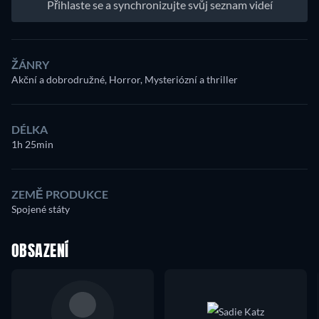
Přihlaste se a synchronizujte svůj seznam videí
ŽÁNRY
Akční a dobrodružné, Horror, Mysteriózní a thriller
DÉLKA
1h 25min
ZEMĚ PRODUKCE
Spojené státy
OBSAZENÍ