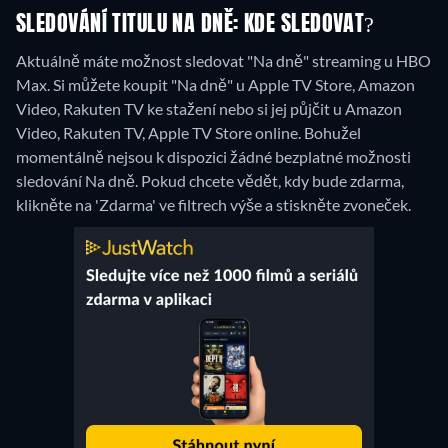
SLEDOVÁNÍ TITULU NA DNĚ: KDE SLEDOVAT?
Aktuálně máte možnost sledovat "Na dně" streaming u HBO
Max. Si můžete koupit "Na dně" u Apple TV Store, Amazon
Video, Rakuten TV ke stažení nebo si jej půjčit u Amazon
Video, Rakuten TV, Apple TV Store online.
Bohužel
momentálně nejsou k dispozici žádné bezplatné možnosti
sledování Na dně. Pokud chcete vědět, kdy bude zdarma,
klikněte na 'Zdarma' ve filtrech výše a stiskněte zvoneček.