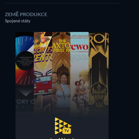
ZEMĚ PRODUKCE
Spojené státy