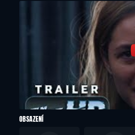
OBSAZENÍ