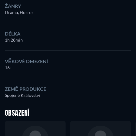
ŽÁNRY
Drama, Horror
DÉLKA
1h 28min
VĚKOVÉ OMEZENÍ
16+
ZEMĚ PRODUKCE
Spojené Království
OBSAZENÍ