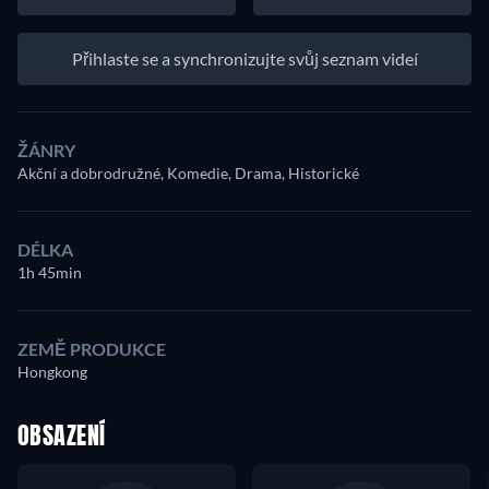
Přihlaste se a synchronizujte svůj seznam videí
ŽÁNRY
Akční a dobrodružné, Komedie, Drama, Historické
DÉLKA
1h 45min
ZEMĚ PRODUKCE
Hongkong
OBSAZENÍ