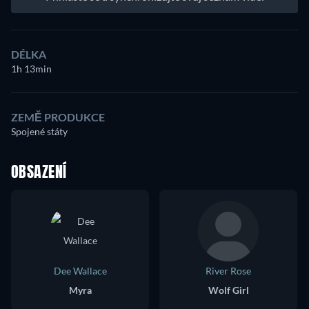
DÉLKA
1h 13min
ZEMĚ PRODUKCE
Spojené státy
OBSAZENÍ
Dee Wallace
River Rose
Myra
Wolf Girl