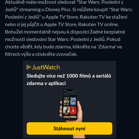
Aktuálně máte možnost sledovat "Star Wars: Poslední z
Jediů" streaming u Disney Plus. Si můžete koupit "Star Wars:
Poslední z Jediů" u Apple TV Store, Rakuten TV ke stažení
nebo si jej půjčit u Apple TV Store, Rakuten TV online.
Bohužel momentálně nejsou k dispozici žádné bezplatné
možnosti sledování Star Wars: Poslední z Jediů. Pokud
chcete vědět, kdy bude zdarma, klikněte na 'Zdarma' ve
filtrech výše a stiskněte zvoneček.