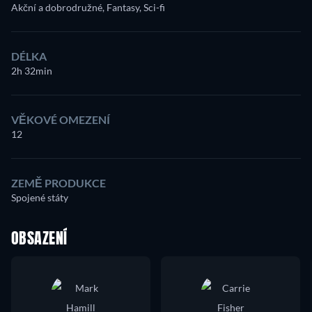
Akční a dobrodružné, Fantasy, Sci-fi
DÉLKA
2h 32min
VĚKOVÉ OMEZENÍ
12
ZEMĚ PRODUKCE
Spojené státy
OBSAZENÍ