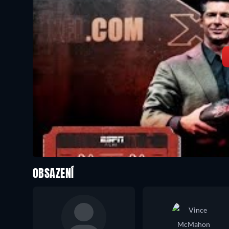
OBSAZENÍ