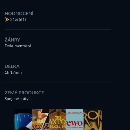
HODNOCENÍ
21%
(61)
ŽÁNRY
Dokumentární
DÉLKA
1h 17min
ZEMĚ PRODUKCE
Spojené státy