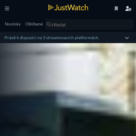
Novinky
Oblíbené
Právě k dispozici na 3 streamovacích platformách.