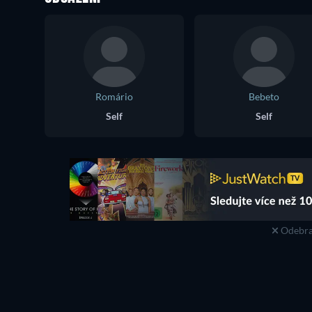
Romário
Bebeto
Self
Self
Odebra