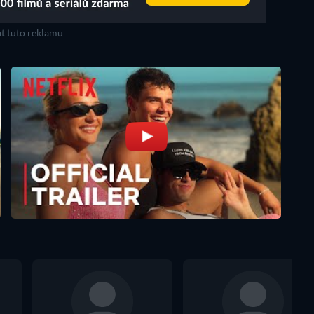
t tuto reklamu