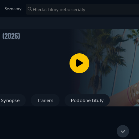
Seznamy
A
(2026)
Synopse
Trailers
Podobné tituly