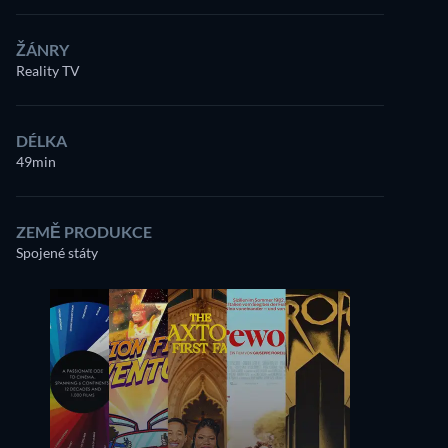
ŽÁNRY
Reality TV
DÉLKA
49min
ZEMĚ PRODUKCE
Spojené státy