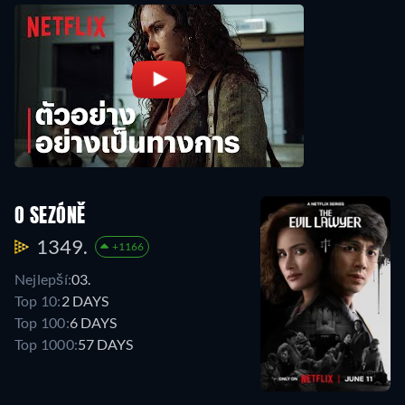
O SEZÓNĚ
1349.
+1166
Nejlepší:
03.
Top 10:
2 DAYS
Top 100:
6 DAYS
Top 1000:
57 DAYS