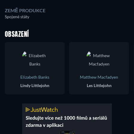
ZEMĚ PRODUKCE
Spojené státy
OBSAZENÍ
Elizabeth Banks
Matthew Macfadyen
Lindy Littlejohn
Les Littlejohn