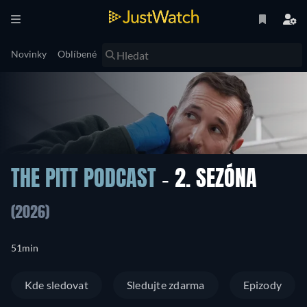
Novinky
Oblíbené
THE PITT PODCAST
- 2. SEZÓNA
(2026)
51min
Kde sledovat
Sledujte zdarma
Epizody