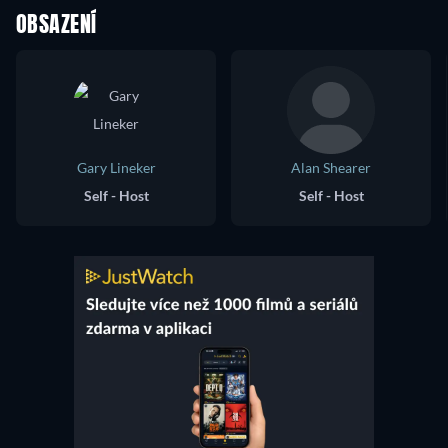
OBSAZENÍ
Gary Lineker
Alan Shearer
Self - Host
Self - Host