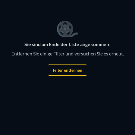
Serie
Serie
Sie sind am Ende der Liste angekommen!
Entfernen Sie einige Filter und versuchen Sie es erneut.
Filter entfernen