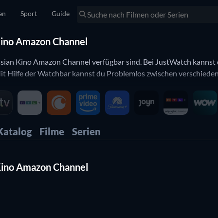
en
Sport
Guide
 Kino Amazon Channel
ussian Kino Amazon Channel verfügbar sind. Bei JustWatch kannst d
t Hilfe der Watchbar kannst du Problemlos zwischen verschiede
Katalog
Filme
Serien
 Kino Amazon Channel