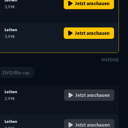
Jetzt anschauen
3,99€
Leihen
Jetzt anschauen
3,99€
ANZEIGE
DVD/Blu-ray
Leihen
Jetzt anschauen
2,99€
Leihen
Jetzt anschauen