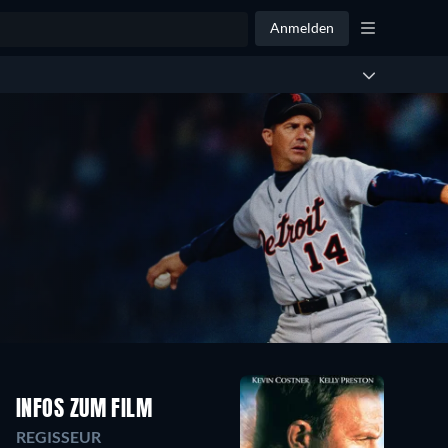
Anmelden
INFOS ZUM FILM
REGISSEUR