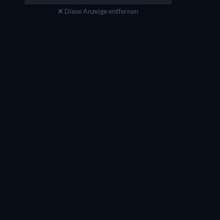
Diese Anzeige entfernen