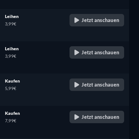
Leihen
Jetzt anschauen
3,99€
Leihen
Jetzt anschauen
3,99€
Kaufen
Jetzt anschauen
5,99€
Kaufen
Jetzt anschauen
7,99€