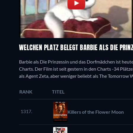
WELCHEN PLATZ BELEGT BARBIE ALS DIE PRI
Barbie als Die Prinzessin und das Dorfmädchen ist heut
Charts. Der Film ist seit gestern in den Charts -34 Plätz
als Agent Zeta, aber weniger beliebt als The Tomorrow W
RANK
TITEL
1317.
Killers of the Flower Moon