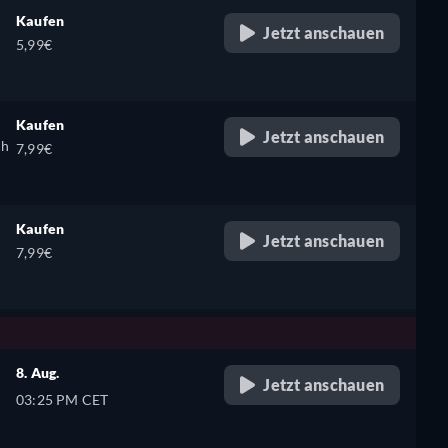
Kaufen
Jetzt anschauen
5,99€
Kaufen
Jetzt anschauen
ch
7,99€
Kaufen
Jetzt anschauen
7,99€
8. Aug.
Jetzt anschauen
03:25 PM CET