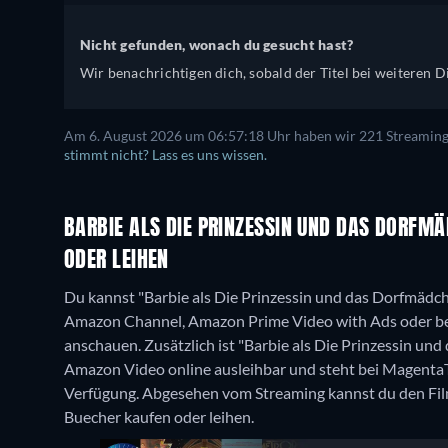
Nicht gefunden, wonach du gesucht hast?
Wir benachrichtigen dich, sobald der Titel bei weiteren Di
Am 6. August 2026 um 06:57:18 Uhr haben wir 221 Streaming-D
stimmt nicht? Lass es uns wissen.
BARBIE ALS DIE PRINZESSIN UND DAS DORFM
ODER LEIHEN
Du kannst "Barbie als Die Prinzessin und das Dorfmäd
Amazon Channel, Amazon Prime Video with Ads oder be
anschauen. Zusätzlich ist "Barbie als Die Prinzessin u
Amazon Video online ausleihbar und steht bei Magenta
Verfügung.
Abgesehen vom Streaming kannst du den Fil
Buecher kaufen oder leihen.