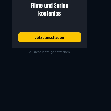
Diese Anzeige entfernen