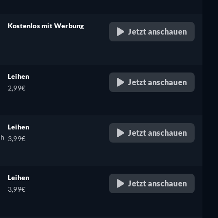
Kostenlos mit Werbung
Jetzt anschauen
retail price
Leihen
Jetzt anschauen
2,99€
Leihen
Jetzt anschauen
ch
3,99€
Leihen
Jetzt anschauen
3,99€