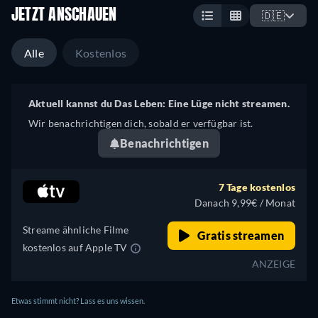
JETZT ANSCHAUEN
🇩🇪
Alle
Kostenlos
Aktuell kannst du Das Leben: Eine Lüge nicht streamen.
Wir benachrichtigen dich, sobald er verfügbar ist.
Benachrichtigen
7 Tage kostenlos
Danach 9,99€ / Monat
Streame ähnliche Filme
Gratis streamen
kostenlos auf Apple TV
ANZEIGE
Etwas stimmt nicht? Lass es uns wissen.