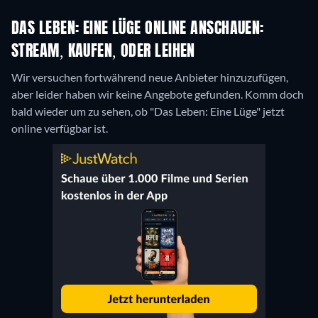
DAS LEBEN: EINE LÜGE ONLINE ANSCHAUEN:
STREAM, KAUFEN, ODER LEIHEN
Wir versuchen fortwährend neue Anbieter hinzuzufügen,
aber leider haben wir keine Angebote gefunden. Komm doch
bald wieder um zu sehen, ob "Das Leben: Eine Lüge" jetzt
online verfügbar ist.