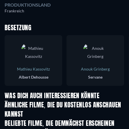
PRODUKTIONSLAND
Frankreich
BESETZUNG
Mathieu Kassovitz
Anouk Grinberg
Albert Dehousse
Servane
WAS DICH AUCH INTERESSIEREN KÖNNTE
ÄHNLICHE FILME, DIE DU KOSTENLOS ANSCHAUEN
KANNST
BELIEBTE FILME, DIE DEMNÄCHST ERSCHEINEN