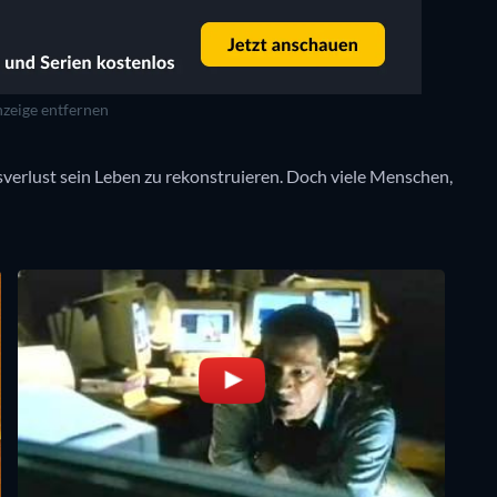
zeige entfernen
verlust sein Leben zu rekonstruieren. Doch viele Menschen,