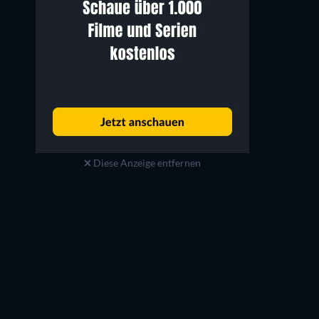
Diese Anzeige entfernen