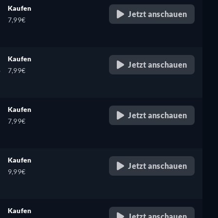
Kaufen
Jetzt anschauen
7,99€
Kaufen
Jetzt anschauen
,
7,99€
Kaufen
Jetzt anschauen
7,99€
Kaufen
Jetzt anschauen
9,99€
Kaufen
Jetzt anschauen