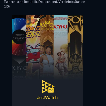
Tschechische Republik, Deutschland, Vereinigte Staaten
(US)