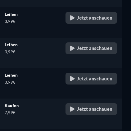
Leihen
Jetzt anschauen
,
3,99€
Leihen
Jetzt anschauen
3,99€
Leihen
Jetzt anschauen
3,99€
Kaufen
Jetzt anschauen
7,99€