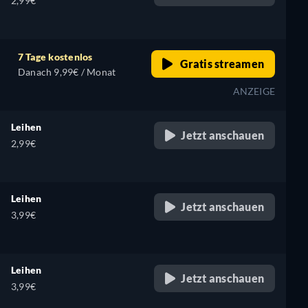
2,99€
7 Tage kostenlos
Gratis streamen
Danach 9,99€ / Monat
ANZEIGE
Leihen
Jetzt anschauen
2,99€
Leihen
Jetzt anschauen
3,99€
Leihen
Jetzt anschauen
3,99€