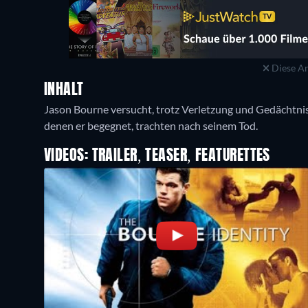
Diese An
INHALT
Jason Bourne versucht, trotz Verletzung und Gedächtnis
denen er begegnet, trachten nach seinem Tod.
VIDEOS: TRAILER, TEASER, FEATURETTES