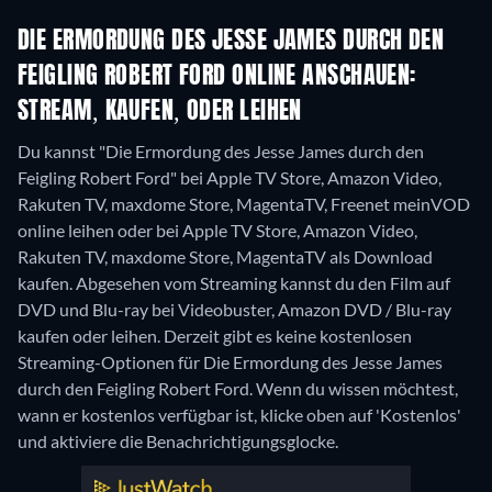
DIE ERMORDUNG DES JESSE JAMES DURCH DEN
FEIGLING ROBERT FORD ONLINE ANSCHAUEN:
STREAM, KAUFEN, ODER LEIHEN
Du kannst "Die Ermordung des Jesse James durch den
Feigling Robert Ford" bei Apple TV Store, Amazon Video,
Rakuten TV, maxdome Store, MagentaTV, Freenet meinVOD
online leihen oder bei Apple TV Store, Amazon Video,
Rakuten TV, maxdome Store, MagentaTV als Download
kaufen.
Abgesehen vom Streaming kannst du den Film auf
DVD und Blu-ray bei Videobuster, Amazon DVD / Blu-ray
kaufen oder leihen.
Derzeit gibt es keine kostenlosen
Streaming-Optionen für Die Ermordung des Jesse James
durch den Feigling Robert Ford. Wenn du wissen möchtest,
wann er kostenlos verfügbar ist, klicke oben auf 'Kostenlos'
und aktiviere die Benachrichtigungsglocke.