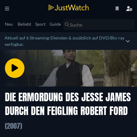
Neu
Beliebt
Sport
Guide
Aktuell auf 6 Streaming-Diensten & zusätzlich auf DVD/Blu-ray
verfügbar.
DIE ERMORDUNG DES JESSE JAMES
DURCH DEN FEIGLING ROBERT FORD
(2007)