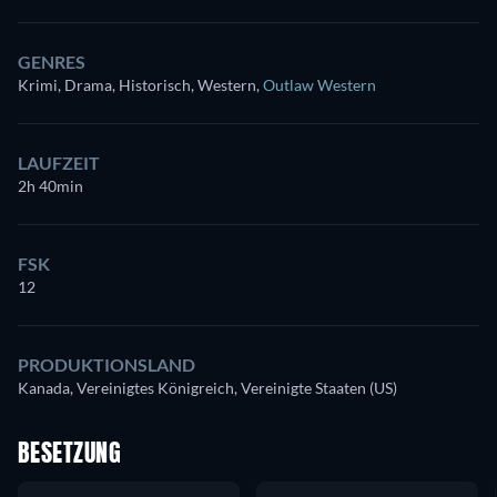
GENRES
Krimi, Drama, Historisch, Western
,
Outlaw Western
LAUFZEIT
2h 40min
FSK
12
PRODUKTIONSLAND
Kanada, Vereinigtes Königreich, Vereinigte Staaten (US)
BESETZUNG