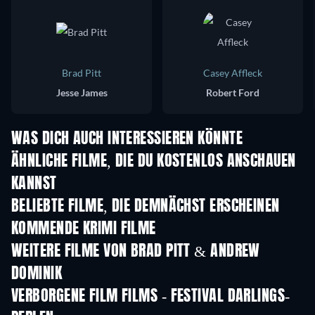
Brad Pitt
Casey Affleck
Jesse James
Robert Ford
WAS DICH AUCH INTERESSIEREN KÖNNTE
ÄHNLICHE FILME, DIE DU KOSTENLOS ANSCHAUEN
KANNST
BELIEBTE FILME, DIE DEMNÄCHST ERSCHEINEN
KOMMENDE KRIMI FILME
WEITERE FILME VON BRAD PITT & ANDREW
DOMINIK
VERBORGENE FILM FILMS - FESTIVAL DARLINGS-