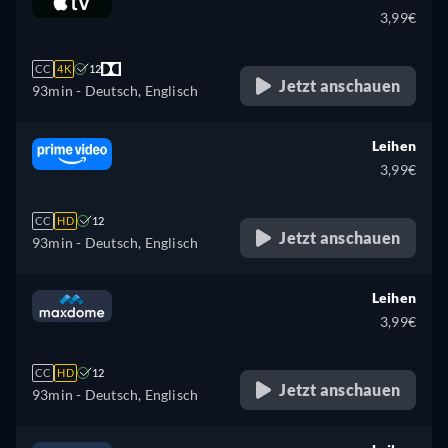
3,99€
CC
4K
12
Jetzt anschauen
93min
- Deutsch, Englisch
Leihen
3,99€
CC
HD
12
Jetzt anschauen
93min
- Deutsch, Englisch
Leihen
3,99€
CC
HD
12
Jetzt anschauen
93min
- Deutsch, Englisch