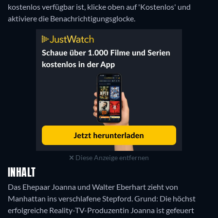
kostenlos verfügbar ist, klicke oben auf 'Kostenlos' und
aktiviere die Benachrichtigungsglocke.
Diese Anzeige entfernen
INHALT
Das Ehepaar Joanna und Walter Eberhart zieht von
Manhattan ins verschlafene Stepford. Grund: Die höchst
erfolgreiche Reality-TV-Produzentin Joanna ist gefeuert