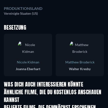
PRODUKTIONSLAND
Vereinigte Staaten (US)
BESETZUNG
Nicole Kidman
Matthew Broderick
Joanna Eberhart
Walter Kresby
WAS DICH AUCH INTERESSIEREN KÖNNTE
ÄHNLICHE FILME, DIE DU KOSTENLOS ANSCHAUEN
KANNST