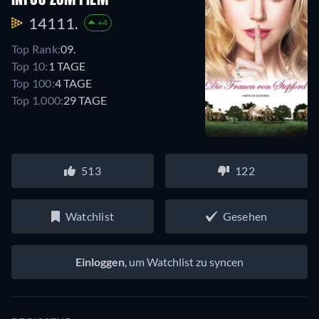
14111.
+4
Top Rank:
09.
Top 10:
1 TAGE
Top 100:
4 TAGE
Top 1.000:
29 TAGE
513
122
Watchlist
Gesehen
Einloggen
, um Watchlist zu syncen