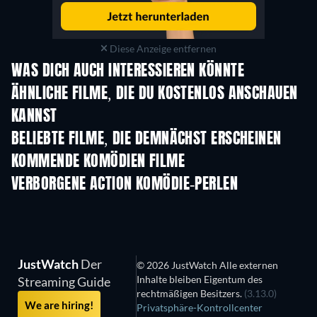
Diese Anzeige entfernen
WAS DICH AUCH INTERESSIEREN KÖNNTE
ÄHNLICHE FILME, DIE DU KOSTENLOS ANSCHAUEN
KANNST
BELIEBTE FILME, DIE DEMNÄCHST ERSCHEINEN
KOMMENDE KOMÖDIEN FILME
VERBORGENE ACTION KOMÖDIE-PERLEN
JustWatch
Der
© 2026 JustWatch Alle externen
Inhalte bleiben Eigentum des
Streaming Guide
rechtmäßigen Besitzers.
(3.13.0)
We are hiring!
Privatsphäre-Kontrollcenter