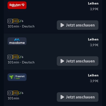
Leihen
3,99€
CC
HD
6
Jetzt anschauen
101min
- Deutsch
Leihen
3,99€
CC
HD
6
Jetzt anschauen
101min
- Deutsch
Leihen
3,99€
CC
HD
6
Jetzt anschauen
101min