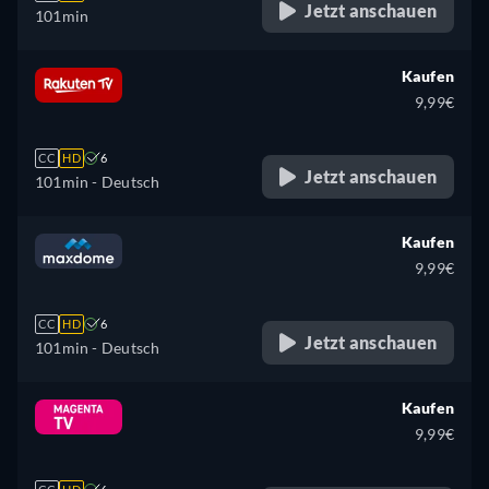
Jetzt anschauen
101min
Kaufen
9,99€
CC
HD
6
Jetzt anschauen
101min
- Deutsch
Kaufen
9,99€
CC
HD
6
Jetzt anschauen
101min
- Deutsch
Kaufen
9,99€