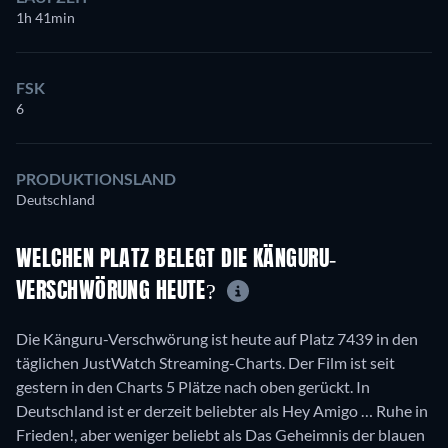
1h 41min
FSK
6
PRODUKTIONSLAND
Deutschland
WELCHEN PLATZ BELEGT DIE KÄNGURU-
VERSCHWÖRUNG HEUTE?
Die Känguru-Verschwörung ist heute auf Platz 7439 in den
täglichen JustWatch Streaming-Charts. Der Film ist seit
gestern in den Charts 5 Plätze nach oben gerückt. In
Deutschland ist er derzeit beliebter als Hey Amigo … Ruhe in
Frieden!, aber weniger beliebt als Das Geheimnis der blauen