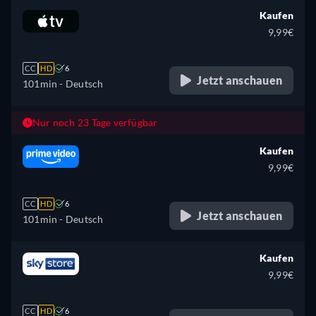
Kaufen
9,99€
CC
HD
6
Jetzt anschauen
101min
- Deutsch
Nur noch 23 Tage verfügbar
Kaufen
9,99€
CC
HD
6
Jetzt anschauen
101min
- Deutsch
Kaufen
9,99€
CC
HD
6