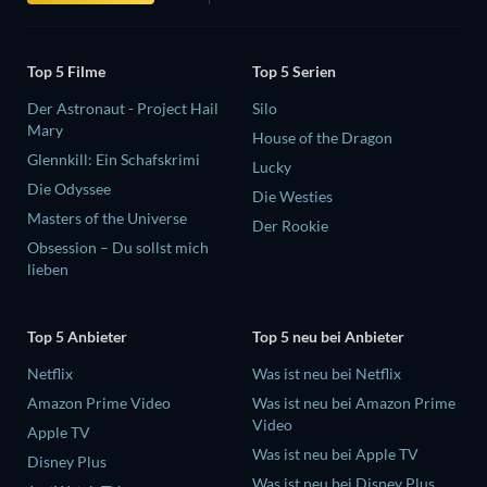
Top 5 Filme
Top 5 Serien
Der Astronaut - Project Hail
Silo
Mary
House of the Dragon
Glennkill: Ein Schafskrimi
Lucky
Die Odyssee
Die Westies
Masters of the Universe
Der Rookie
Obsession – Du sollst mich
lieben
Top 5 Anbieter
Top 5 neu bei Anbieter
Netflix
Was ist neu bei Netflix
Amazon Prime Video
Was ist neu bei Amazon Prime
Video
Apple TV
Was ist neu bei Apple TV
Disney Plus
Was ist neu bei Disney Plus