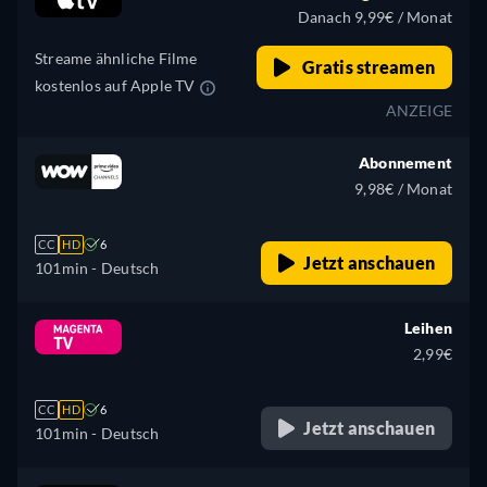
Danach 9,99€ / Monat
Streame ähnliche Filme
Gratis streamen
kostenlos auf Apple TV
ANZEIGE
Abonnement
9,98€ / Monat
CC
HD
6
Jetzt anschauen
101min
- Deutsch
Leihen
2,99€
CC
HD
6
Jetzt anschauen
101min
- Deutsch