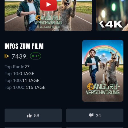
INFOS ZUM FILM
7439.
+5
Top Rank:
27.
Top 10:
0 TAGE
Top 100:
11 TAGE
Top 1.000:
116 TAGE
88
34