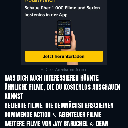
Diese Anzeige entfernen
WAS DICH AUCH INTERESSIEREN KÖNNTE
ÄHNLICHE FILME, DIE DU KOSTENLOS ANSCHAUEN
KANNST
BELIEBTE FILME, DIE DEMNÄCHST ERSCHEINEN
KOMMENDE ACTION & ABENTEUER FILME
WEITERE FILME VON JAY BARUCHEL & DEAN