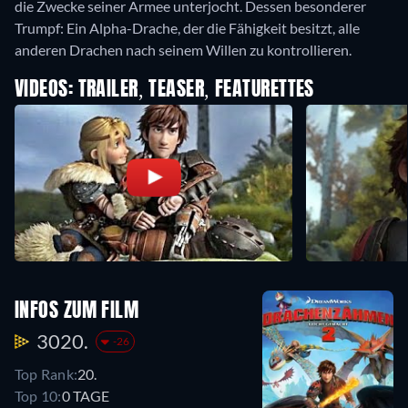
die Zwecke seiner Armee unterjocht. Dessen besonderer
Trumpf: Ein Alpha-Drache, der die Fähigkeit besitzt, alle
anderen Drachen nach seinem Willen zu kontrollieren.
VIDEOS: TRAILER, TEASER, FEATURETTES
INFOS ZUM FILM
3020.
-26
Top Rank:
20.
Top 10:
0 TAGE