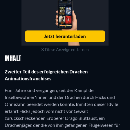
Diese Anzeige entfernen
INHALT
Zweiter Teil des erfolgreichen Drachen-
Animationsfranchises
Fünf Jahre sind vergangen, seit der Kampf der
Inselbewohner*innen und der Drachen durch Hicks und
Ohnezahn beendet werden konnte. Inmitten dieser Idylle
erfährt Hicks jedoch vom nicht vor Gewalt
zurückschreckenden Eroberer Drago Blutfaust, ein
Drachenjäger, der die von ihm gefangenen Flügelwesen für