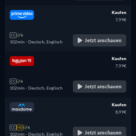
Kaufen
7,99€
CC
6
Jetzt anschauen
102min
- Deutsch, Englisch
Kaufen
7,99€
CC
6
Jetzt anschauen
102min
- Deutsch, Englisch
Kaufen
8,99€
CC
HD
6
Jetzt anschauen
102min
- Deutsch, Englisch