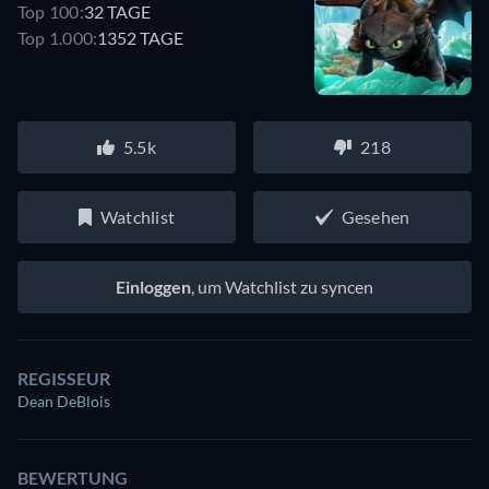
Top 100:
32 TAGE
Top 1.000:
1352 TAGE
5.5k
218
Watchlist
Gesehen
Einloggen
, um Watchlist zu syncen
REGISSEUR
Dean DeBlois
BEWERTUNG