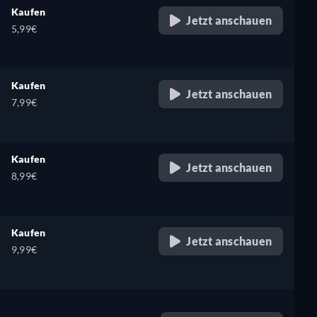
Kaufen
Jetzt anschauen
5,99€
Kaufen
Jetzt anschauen
7,99€
Kaufen
Jetzt anschauen
8,99€
Kaufen
Jetzt anschauen
9,99€