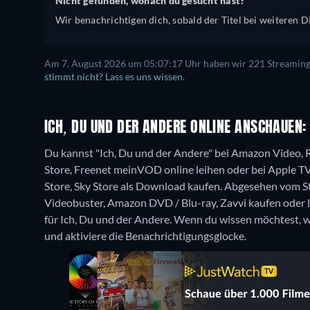
Nicht gefunden, wonach du gesucht hast?
Wir benachrichtigen dich, sobald der Titel bei weiteren Di
Am 7. August 2026 um 05:07:17 Uhr haben wir 221 Streaming-D
stimmt nicht? Lass es uns wissen.
ICH, DU UND DER ANDERE ONLINE ANSCHAUEN:
Du kannst "Ich, Du und der Andere" bei Amazon Video, 
Store, Freenet meinVOD online leihen oder bei Apple 
Store, Sky Store als Download kaufen.
Abgesehen vom St
Videobuster, Amazon DVD / Blu-ray, Zavvi kaufen oder 
für Ich, Du und der Andere. Wenn du wissen möchtest, wa
und aktiviere die Benachrichtigungsglocke.