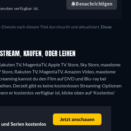
Benachrichtigen
ensten verfügbar ist.
ienste nach diesem Titel durchsucht und aktualisiert.
Etwas
 STREAM, KAUFEN, ODER LEIHEN
Rakuten TV, MagentaTV, Apple TV Store, Sky Store, maxdome
TV Store, Rakuten TV, MagentaTV, Amazon Video, maxdome
reaming kannst du den Film auf DVD und Blu-ray bei
leihen.
Derzeit gibt es keine kostenlosen Streaming-Optionen
nn er kostenlos verfügbar ist, klicke oben auf 'Kostenlos'