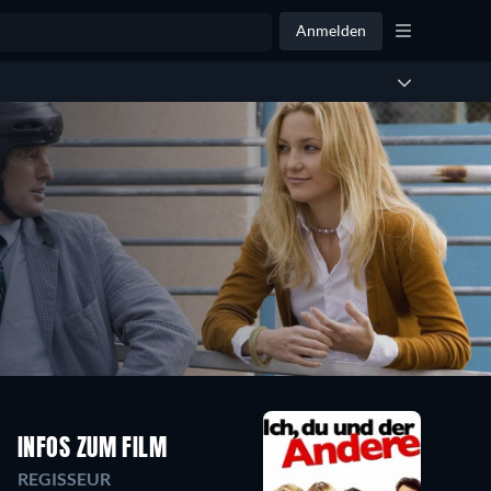
Anmelden
INFOS ZUM FILM
REGISSEUR