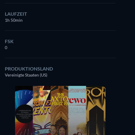
LAUFZEIT
1h 50min
FSK
0
PRODUKTIONSLAND
Vereinigte Staaten (US)