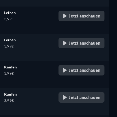
Leihen
Jetzt anschauen
3,99€
Leihen
Jetzt anschauen
3,99€
Kaufen
Jetzt anschauen
3,99€
Kaufen
Jetzt anschauen
3,99€