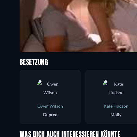
BESETZUNG
Owen Wilson
Kate Hudson
Dupree
Molly
WAS DICH AUCH INTERESSIEREN KÖNNTE