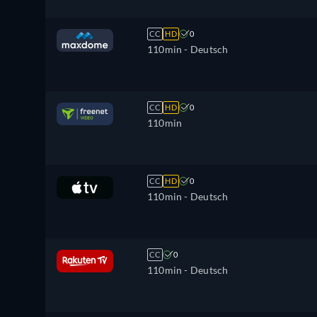
CC
HD
0
110min
- Deutsch
CC
HD
0
110min
CC
HD
0
110min
- Deutsch
CC
0
110min
- Deutsch