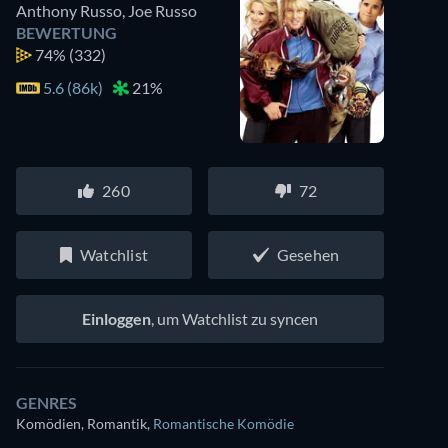
Anthony Russo
,
Joe Russo
BEWERTUNG
74%
(332)
5.6 (86k)
21%
260
72
Watchlist
Gesehen
Einloggen
, um Watchlist zu syncen
GENRES
Komödien, Romantik
,
Romantische Komödie