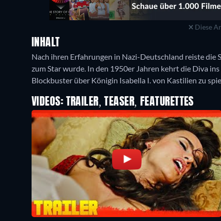
Diese An
INHALT
Nach ihren Erfahrungen in Nazi-Deutschland reiste die
zum Star wurde. In den 1950er Jahren kehrt die Diva in
Blockbuster über Königin Isabella I. von Kastilien zu spie
VIDEOS: TRAILER, TEASER, FEATURETTES