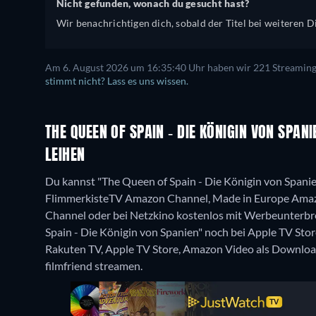
Nicht gefunden, wonach du gesucht hast?
Wir benachrichtigen dich, sobald der Titel bei weiteren Di
Am 6. August 2026 um 16:35:40 Uhr haben wir 221 Streaming-D
stimmt nicht? Lass es uns wissen.
THE QUEEN OF SPAIN - DIE KÖNIGIN VON SPAN
LEIHEN
Du kannst "The Queen of Spain - Die Königin von Spani
FlimmerkisteTV Amazon Channel, Made in Europe Ama
Channel oder bei Netzkino kostenlos mit Werbeunterbr
Spain - Die Königin von Spanien" noch bei Apple TV Sto
Rakuten TV, Apple TV Store, Amazon Video als Downloa
filmfriend streamen.