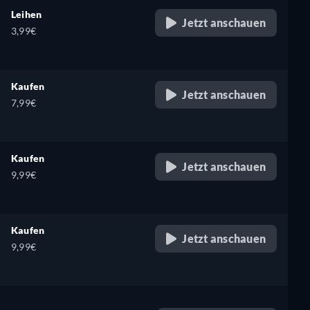
Leihen
Jetzt anschauen
3,99€
Kaufen
Jetzt anschauen
7,99€
Kaufen
Jetzt anschauen
9,99€
Kaufen
Jetzt anschauen
9,99€