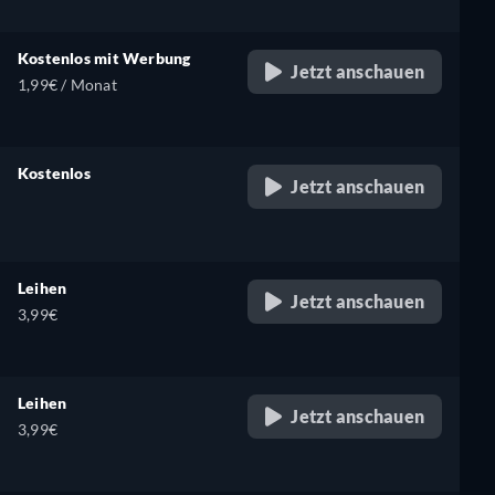
Kostenlos mit Werbung
Jetzt anschauen
1,99€ / Monat
Kostenlos
Jetzt anschauen
retail price
Leihen
Jetzt anschauen
3,99€
Leihen
Jetzt anschauen
3,99€