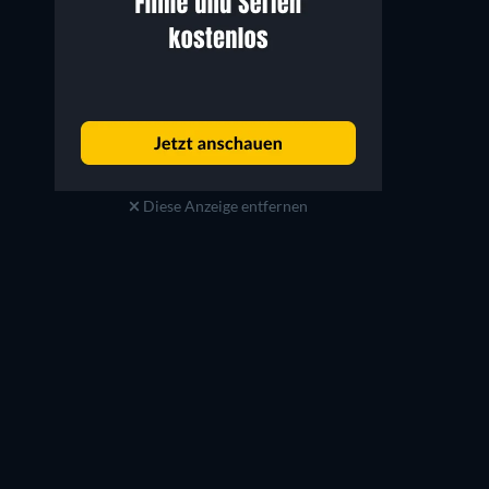
Diese Anzeige entfernen