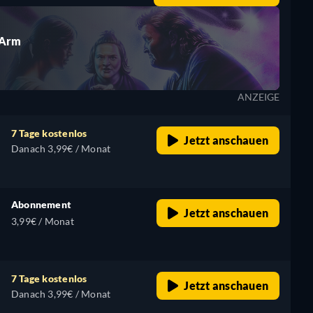
 Arm
ANZEIGE
7 Tage kostenlos
Jetzt anschauen
Danach 3,99€ / Monat
Abonnement
Jetzt anschauen
3,99€ / Monat
7 Tage kostenlos
Jetzt anschauen
Danach 3,99€ / Monat