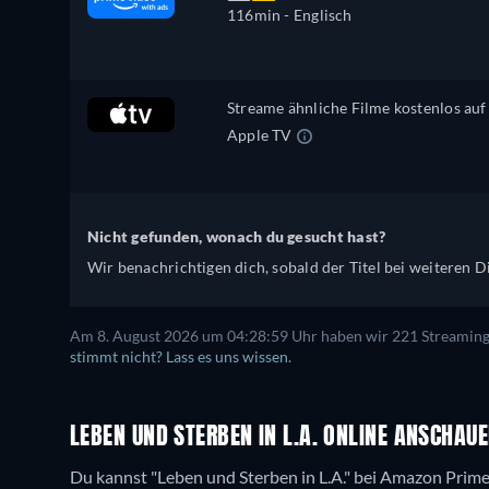
116min
- Englisch
Streame ähnliche Filme kostenlos auf
Apple TV
Nicht gefunden, wonach du gesucht hast?
Wir benachrichtigen dich, sobald der Titel bei weiteren Di
Am 8. August 2026 um 04:28:59 Uhr haben wir 221 Streaming-D
stimmt nicht? Lass es uns wissen.
LEBEN UND STERBEN IN L.A. ONLINE ANSCHAUE
Du kannst "Leben und Sterben in L.A." bei Amazon Prim