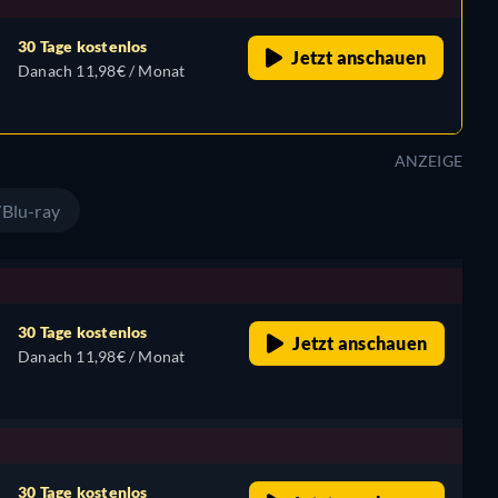
30 Tage kostenlos
Jetzt anschauen
Danach 11,98€ / Monat
ANZEIGE
Blu-ray
30 Tage kostenlos
Jetzt anschauen
Danach 11,98€ / Monat
30 Tage kostenlos