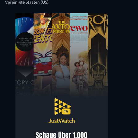
Vereinigte Staaten (US)