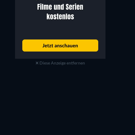
Diese Anzeige entfernen