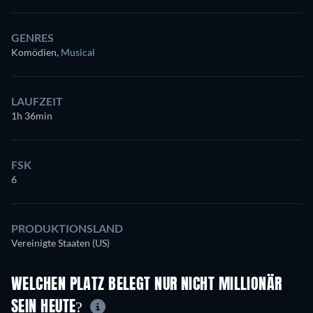
GENRES
Komödien
,
Musical
LAUFZEIT
1h 36min
FSK
6
PRODUKTIONSLAND
Vereinigte Staaten (US)
WELCHEN PLATZ BELEGT NUR NICHT MILLIONÄR
SEIN HEUTE?