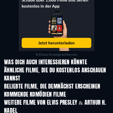
Diese Anzeige entfernen
WAS DICH AUCH INTERESSIEREN KÖNNTE
ÄHNLICHE FILME, DIE DU KOSTENLOS ANSCHAUEN
KANNST
BELIEBTE FILME, DIE DEMNÄCHST ERSCHEINEN
KOMMENDE KOMÖDIEN FILME
WEITERE FILME VON ELVIS PRESLEY & ARTHUR H.
NADEL