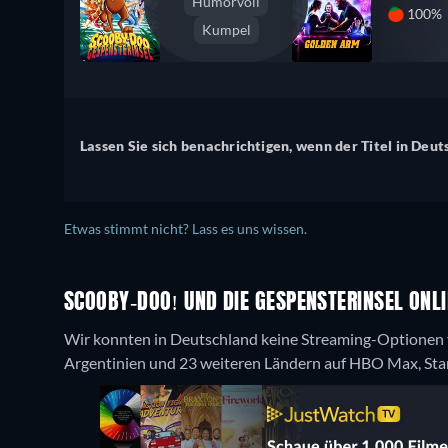
Humorvoll
100%
Kumpel
Lassen Sie sich benachrichtigen, wenn der Titel in Deut
Etwas stimmt nicht? Lass es uns wissen.
SCOOBY-DOO! UND DIE GESPENSTERINSEL ONLI
Wir konnten in Deutschland keine Streaming-Optionen f
Argentinien und 23 weiteren Ländern auf HBO Max, Stan