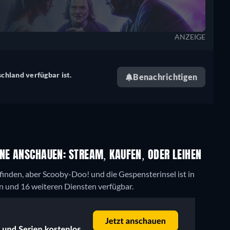
ANZEIGE
schland verfügbar ist.
Benachrichtigen
NE ANSCHAUEN: STREAM, KAUFEN, ODER LEIHEN
inden, aber Scooby-Doo! und die Gespensterinsel ist in
 und 16 weiteren Diensten verfügbar.