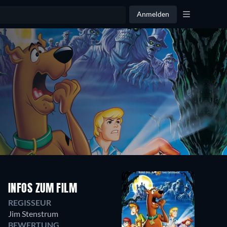
Anmelden
INFOS ZUM FILM
REGISSEUR
Jim Stenstrum
BEWERTUNG