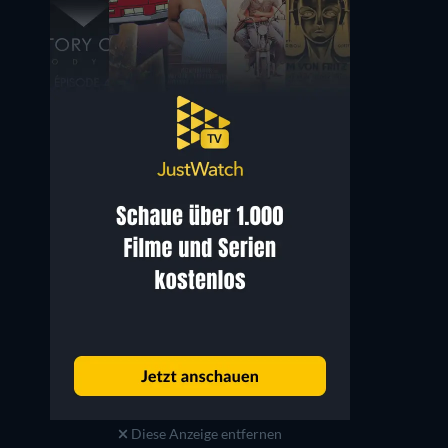
Diese Anzeige entfernen