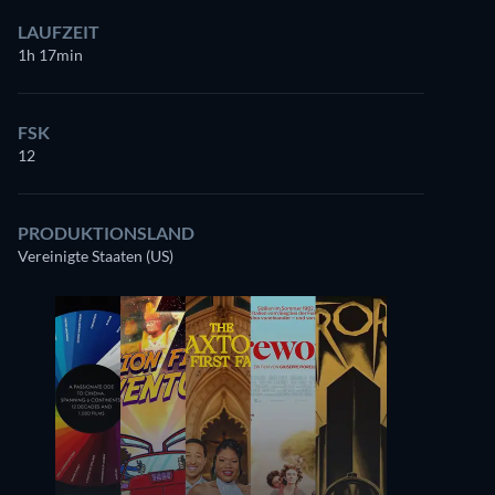
LAUFZEIT
1h 17min
FSK
12
PRODUKTIONSLAND
Vereinigte Staaten (US)