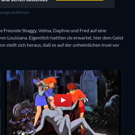
zeige entfernen
e Freunde Shaggy, Velma, Daphne und Fred auf eine
n Louisiana. Eigentlich hattten sie erwartet, hier dem Geist
stellt sich heraus, daß es auf der unheimlichen Insel vor