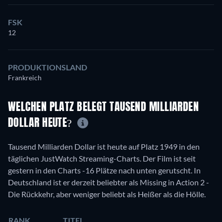
FSK
12
PRODUKTIONSLAND
Frankreich
WELCHEN PLATZ BELEGT TAUSEND MILLIARDEN
DOLLAR HEUTE?
Tausend Milliarden Dollar ist heute auf Platz 1949 in den
täglichen JustWatch Streaming-Charts. Der Film ist seit
gestern in den Charts -16 Plätze nach unten gerutscht. In
Deutschland ist er derzeit beliebter als Missing in Action 2 -
Die Rückkehr, aber weniger beliebt als Heißer als die Hölle.
RANK
TITEL