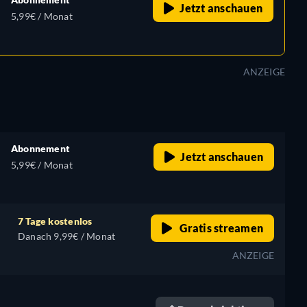
Jetzt anschauen
5,99€ / Monat
ANZEIGE
Abonnement
Jetzt anschauen
5,99€ / Monat
7 Tage kostenlos
Gratis streamen
Danach 9,99€ / Monat
ANZEIGE