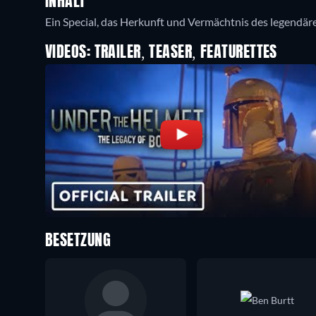
INHALT
Ein Special, das Herkunft und Vermächtnis des legendär
VIDEOS: TRAILER, TEASER, FEATURETTES
BESETZUNG