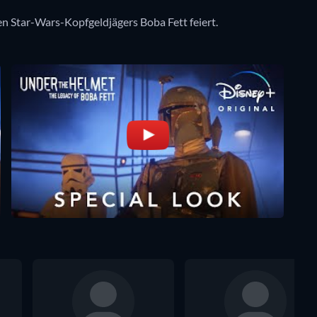
en Star-Wars-Kopfgeldjägers Boba Fett feiert.