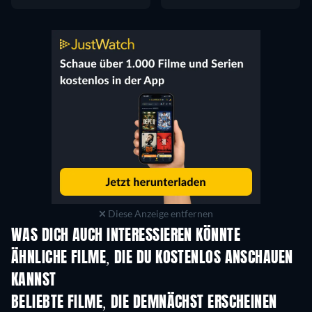
Diese Anzeige entfernen
WAS DICH AUCH INTERESSIEREN KÖNNTE
ÄHNLICHE FILME, DIE DU KOSTENLOS ANSCHAUEN
KANNST
BELIEBTE FILME, DIE DEMNÄCHST ERSCHEINEN