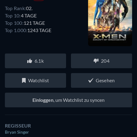
Top Rank:
02.
Top 10:
4 TAGE
Top 100:
121 TAGE
Top 1.000:
1243 TAGE
6.1k
204
Watchlist
Gesehen
Einloggen
, um Watchlist zu syncen
REGISSEUR
Bryan Singer