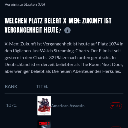
Vereinigte Staaten (US)
WELCHEN PLATZ BELEGT X-MEN: ZUKUNFT IST
VERGANGENHEIT HEUTE?
X-Men: Zukunft ist Vergangenheit ist heute auf Platz 1074 in
den täglichen JustWatch Streaming-Charts. Der Film ist seit
gestern in den Charts -32 Plätze nach unten gerutscht. In
Deutschland ist er derzeit beliebter als The Room Next Door,
aber weniger beliebt als Die neuen Abenteuer des Herkules.
RANK
TITEL
1070.
American Assassin
-61