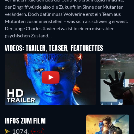
der Eingriff würde also die Zukunft im Sinne der Mutanten
verändern. Doch dafür muss Wolverine erst ein Team aus
Mutanten zusammenstellen – was sich als schwierig erweist.
Der junge Charles Xavier etwa ist in einem miserablen
psychischen Zustand…
VIDEOS: TRAILER, TEASER, FEATURETTES
INFOS ZUM FILM
1074.
-32