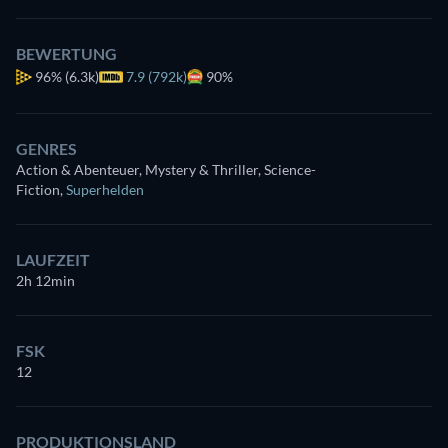
BEWERTUNG
96%
(6.3k)
7.9 (792k)
90%
GENRES
Action & Abenteuer, Mystery & Thriller, Science-
Fiction
,
Superhelden
LAUFZEIT
2h 12min
FSK
12
PRODUKTIONSLAND