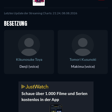
Letztes Update der Streaming Charts: 21:24, 08.08.2026
BESETZUNG
Kikunosuke Toya
Tomori Kusunoki
Denji (voice)
Makima (voice)