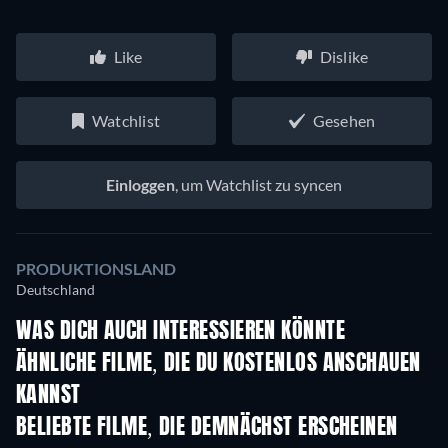
Like
Dislike
Watchlist
Gesehen
Einloggen
, um Watchlist zu syncen
PRODUKTIONSLAND
Deutschland
WAS DICH AUCH INTERESSIEREN KÖNNTE
Serie
ÄHNLICHE FILME, DIE DU KOSTENLOS ANSCHAUEN
KANNST
BELIEBTE FILME, DIE DEMNÄCHST ERSCHEINEN