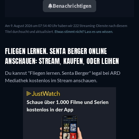
Benachrichtigen
Am 9. August 2026 um 07:54:40 Uhr haben wir 222 Streaming-Dienste nach diesem
Titel durchsucht und aktualisiert.
Etwas stimmt nicht? Lass es uns wissen.
FLIEGEN LERNEN. SENTA BERGER ONLINE
ANSCHAUEN: STREAM, KAUFEN, ODER LEIHEN
Du kannst "Fliegen lernen. Senta Berger" legal bei ARD
Mediathek kostenlos im Stream anschauen.