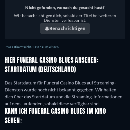
Nicht gefunden, wonach du gesucht hast?
Wir benachrichtigen dich, sobald der Titel bei weiteren
Diensten verfügbar ist.
Benachrichtigen
Etwas stimmt nicht? Lass es uns wissen.
HIER FUNERAL CASINO BLUES ANSEHEN:
STARTDATUM (DEUTSCHLAND)
Das Startdatum für Funeral Casino Blues auf Streaming-
Diensten wurde noch nicht bekannt gegeben. Wir halten
dich über das Startdatum und die Streaming-Informationen
auf dem Laufenden, sobald diese verfügbar sind.
KANN ICH FUNERAL CASINO BLUES IM KINO
SEHEN?