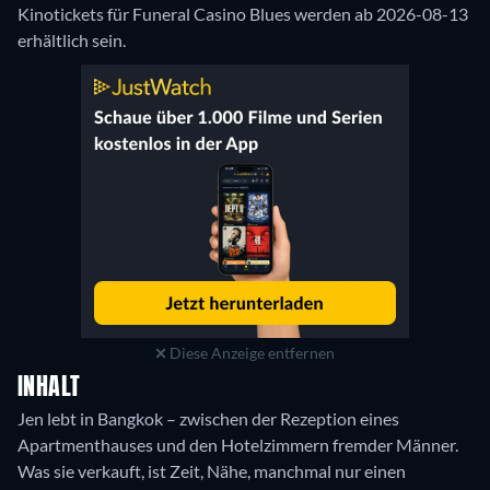
Kinotickets für Funeral Casino Blues werden ab 2026-08-13
erhältlich sein.
Diese Anzeige entfernen
INHALT
Jen lebt in Bangkok – zwischen der Rezeption eines
Apartmenthauses und den Hotelzimmern fremder Männer.
Was sie verkauft, ist Zeit, Nähe, manchmal nur einen