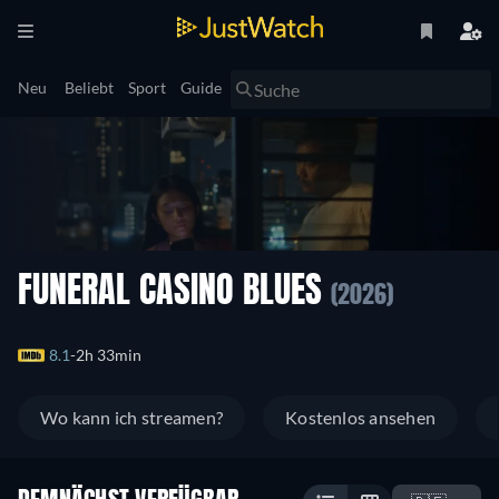
Neu
Beliebt
Sport
Guide
FUNERAL CASINO BLUES
(2026)
8.1
2h 33min
Wo kann ich streamen?
Kostenlos ansehen