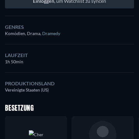
Einloggen
, um Watchlist zu syncen
GENRES
Komödien, Drama
,
Dramedy
LAUFZEIT
1h 50min
PRODUKTIONSLAND
Vereinigte Staaten (US)
BESETZUNG