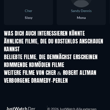
Cher
Sandy Dennis
Sissy
Mona
WAS DICH AUCH INTERESSIEREN KÖNNTE
ÄHNLICHE FILME, DIE DU KOSTENLOS ANSCHAUEN
KANNST
BELIEBTE FILME, DIE DEMNÄCHST ERSCHEINEN
KOMMENDE KOMÖDIEN FILME
WEITERE FILME VON CHER & ROBERT ALTMAN
VERBORGENE DRAMEDY-PERLEN
JustWatch
Der
© 2026 JustWatch Alle externen