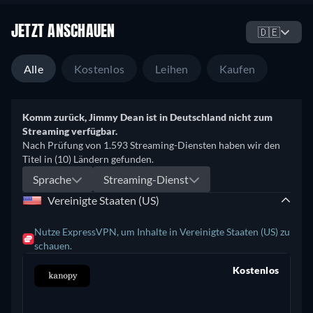
JETZT ANSCHAUEN
🇩🇪
Alle
Kostenlos
Leihen
Kaufen
Komm zurück, Jimmy Dean ist in Deutschland nicht zum
Streaming verfügbar.
Nach Prüfung von 1.593 Streaming-Diensten haben wir den
Titel in (10) Ländern gefunden.
Sprache
Streaming-Dienst
Vereinigte Staaten (US)
Nutze ExpressVPN, um Inhalte in Vereinigte Staaten (US) zu
schauen.
Kostenlos
retail price