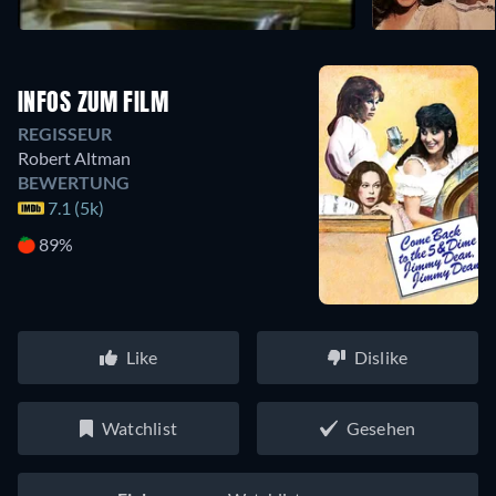
INFOS ZUM FILM
REGISSEUR
Robert Altman
BEWERTUNG
7.1 (5k)
89%
Like
Dislike
Watchlist
Gesehen