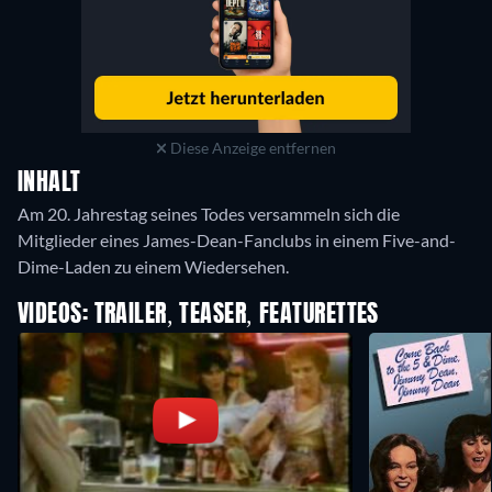
Diese Anzeige entfernen
INHALT
Am 20. Jahrestag seines Todes versammeln sich die
Mitglieder eines James-Dean-Fanclubs in einem Five-and-
Dime-Laden zu einem Wiedersehen.
VIDEOS: TRAILER, TEASER, FEATURETTES