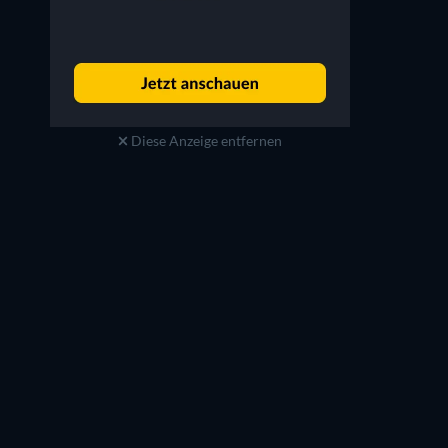
Diese Anzeige entfernen
Serie