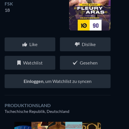
FSK
18
Like
Dislike
Watchlist
Gesehen
Einloggen
, um Watchlist zu syncen
PRODUKTIONSLAND
Tschechische Republik, Deutschland