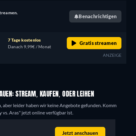
streamen.
Benachrichtigen
7 Tage kostenlos
Gratis streamen
Danach 9,99€ / Monat
ANZEIGE
AUEN: STREAM, KAUFEN, ODER LEIHEN
, aber leider haben wir keine Angebote gefunden. Komm
. Aras" jetzt online verfügbar ist.