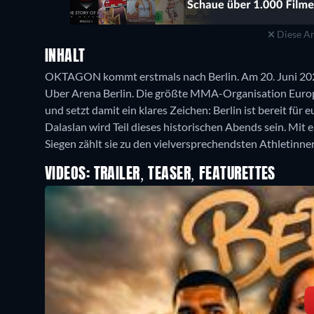
Diese An
INHALT
OKTAGON kommt erstmals nach Berlin. Am 20. Juni 2
Uber Arena Berlin. Die größte MMA-Organisation Europa
und setzt damit ein klares Zeichen: Berlin ist bereit
Dalaslan wird Teil dieses historischen Abends sein. Mit
Siegen zählt sie zu den vielversprechendsten Athletinnen
VIDEOS: TRAILER, TEASER, FEATURETTES