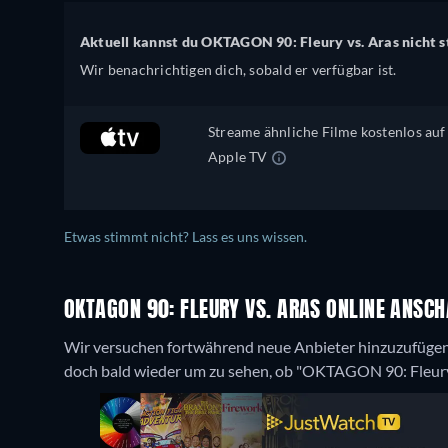
Aktuell kannst du OKTAGON 90: Fleury vs. Aras nicht 
Wir benachrichtigen dich, sobald er verfügbar ist.
Streame ähnliche Filme kostenlos auf
Apple TV
Etwas stimmt nicht? Lass es uns wissen.
OKTAGON 90: FLEURY VS. ARAS ONLINE ANSCH
Wir versuchen fortwährend neue Anbieter hinzuzufügen
doch bald wieder um zu sehen, ob "OKTAGON 90: Fleury vs