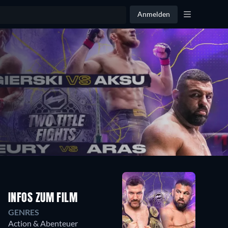
Anmelden
INFOS ZUM FILM
GENRES
Action & Abenteuer