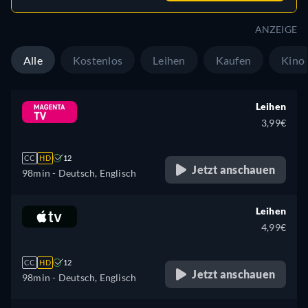
ANZEIGE
Alle
Kostenlos
Leihen
Kaufen
Kino
Leihen
3,99€
CC
HD
12
Jetzt anschauen
98min
- Deutsch, Englisch
Leihen
4,99€
CC
HD
12
Jetzt anschauen
98min
- Deutsch, Englisch