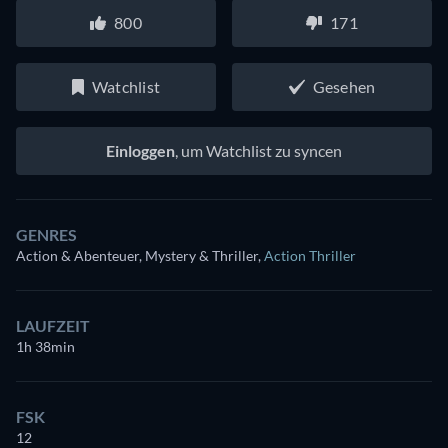
800
171
Watchlist
Gesehen
Einloggen
, um Watchlist zu syncen
GENRES
Action & Abenteuer, Mystery & Thriller
,
Action Thriller
LAUFZEIT
1h 38min
FSK
12