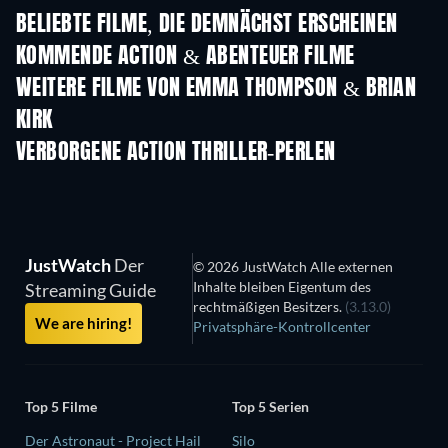
BELIEBTE FILME, DIE DEMNÄCHST ERSCHEINEN
KOMMENDE ACTION & ABENTEUER FILME
WEITERE FILME VON EMMA THOMPSON & BRIAN
KIRK
VERBORGENE ACTION THRILLER-PERLEN
JustWatch
Der
© 2026 JustWatch Alle externen
Inhalte bleiben Eigentum des
Streaming Guide
rechtmäßigen Besitzers.
(3.13.0)
We are hiring!
Privatsphäre-Kontrollcenter
Top 5 Filme
Top 5 Serien
Der Astronaut - Project Hail
Silo