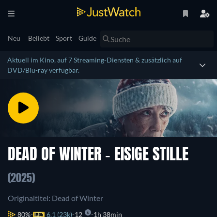
Neu
Beliebt
Sport
Guide
Aktuell im Kino, auf 7 Streaming-Diensten & zusätzlich auf
DVD/Blu-ray verfügbar.
DEAD OF WINTER - EISIGE STILLE
(2025)
Originaltitel: Dead of Winter
80%
6.1 (23k)
12
1h 38min