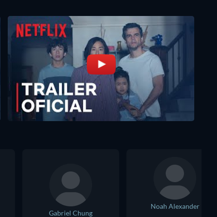
Noah Alexander
Gabriel Chung