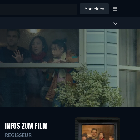
Anmelden
INFOS ZUM FILM
REGISSEUR