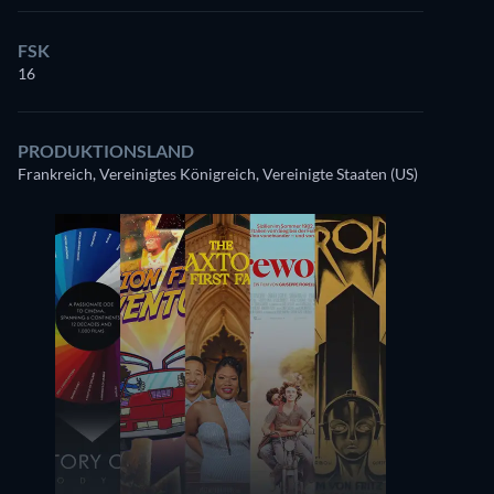
FSK
16
PRODUKTIONSLAND
Frankreich, Vereinigtes Königreich, Vereinigte Staaten (US)