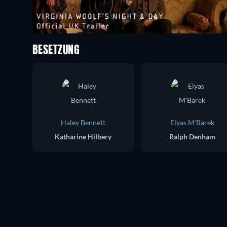
BESETZUNG
Haley Bennett
Elyas M'Barek
Katharine Hilbery
Ralph Denham