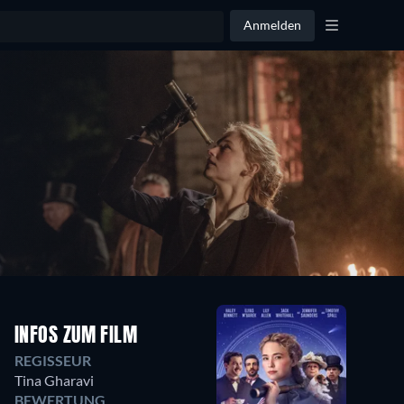
Anmelden
INFOS ZUM FILM
REGISSEUR
Tina Gharavi
BEWERTUNG