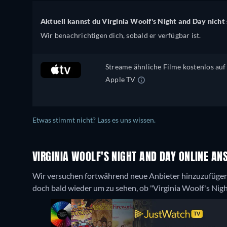
Aktuell kannst du Virginia Woolf's Night and Day nicht
Wir benachrichtigen dich, sobald er verfügbar ist.
Streame ähnliche Filme kostenlos auf
Apple TV
Etwas stimmt nicht? Lass es uns wissen.
VIRGINIA WOOLF'S NIGHT AND DAY ONLINE AN
Wir versuchen fortwährend neue Anbieter hinzuzufügen
doch bald wieder um zu sehen, ob "Virginia Woolf's Night