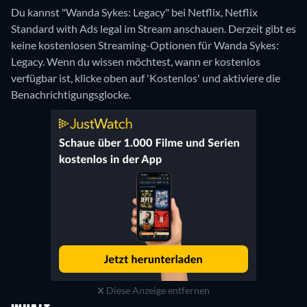
Du kannst "Wanda Sykes: Legacy" bei Netflix, Netflix
Standard with Ads legal im Stream anschauen.
Derzeit gibt es
keine kostenlosen Streaming-Optionen für Wanda Sykes:
Legacy. Wenn du wissen möchtest, wann er kostenlos
verfügbar ist, klicke oben auf 'Kostenlos' und aktiviere die
Benachrichtigungsglocke.
Diese Anzeige entfernen