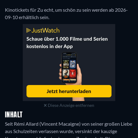
Kinotickets für Zu echt, um schön zu sein werden ab 2026-
09-10 erhältlich sein.
Diese Anzeige entfernen
INHALT
Seit Rémi Allard (Vincent Macaigne) von seiner großen Liebe
aus Schulzeiten verlassen wurde, versinkt der kauzige