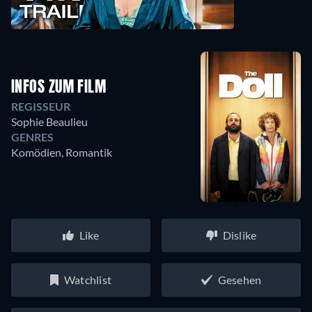
INFOS ZUM FILM
REGISSEUR
Sophie Beaulieu
GENRES
Komödien, Romantik
Like
Dislike
Watchlist
Gesehen