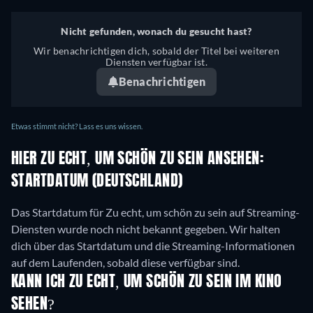
Nicht gefunden, wonach du gesucht hast?
Wir benachrichtigen dich, sobald der Titel bei weiteren
Diensten verfügbar ist.
Benachrichtigen
Etwas stimmt nicht? Lass es uns wissen.
HIER ZU ECHT, UM SCHÖN ZU SEIN ANSEHEN:
STARTDATUM (DEUTSCHLAND)
Das Startdatum für Zu echt, um schön zu sein auf Streaming-
Diensten wurde noch nicht bekannt gegeben. Wir halten
dich über das Startdatum und die Streaming-Informationen
auf dem Laufenden, sobald diese verfügbar sind.
KANN ICH ZU ECHT, UM SCHÖN ZU SEIN IM KINO
SEHEN?