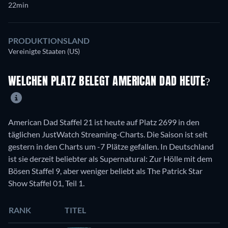
22min
PRODUKTIONSLAND
Vereinigte Staaten (US)
WELCHEN PLATZ BELEGT AMERICAN DAD HEUTE?
American Dad Staffel 21 ist heute auf Platz 2699 in den
täglichen JustWatch Streaming-Charts. Die Saison ist seit
gestern in den Charts um -7 Plätze gefallen. In Deutschland
ist sie derzeit beliebter als Supernatural: Zur Hölle mit dem
Bösen Staffel 9, aber weniger beliebt als The Patrick Star
Show Staffel 01, Teil 1.
RANK
TITEL