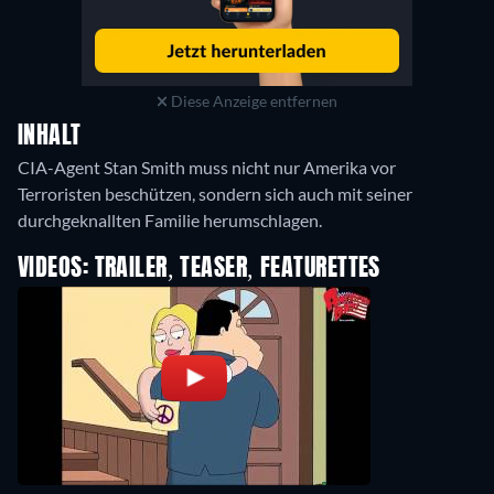
Diese Anzeige entfernen
INHALT
CIA-Agent Stan Smith muss nicht nur Amerika vor
Terroristen beschützen, sondern sich auch mit seiner
VIDEOS: TRAILER, TEASER, FEATURETTES