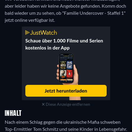
aber leider haben wir keine Angebote gefunden. Komm doch
bald wieder um zu sehen, ob "Familie Undercover - Staffel 1"
jetzt online verfügbar ist.
Diese Anzeige entfernen
INHALT
Nach einem Schlag gegen die ukrainische Mafia schweben
Top-Ermittler Tom Schmitz und seine Kinder in Lebensgefahr.