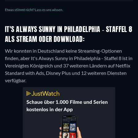
Etwas stimmt nicht? Lass es uns wissen.
IT'S ALWAYS SUNNY IN PHILADELPHIA - STAFFEL 8
ALS STREAM ODER DOWNLOAD:
Wir konnten in Deutschland keine Streaming-Optionen
finden, aber It's Always Sunny in Philadelphia - Staffel 8 ist in
Vereinigtes Königreich und 37 weiteren Ländern auf Netflix
Standard with Ads, Disney Plus und 12 weiteren Diensten
verfügbar.