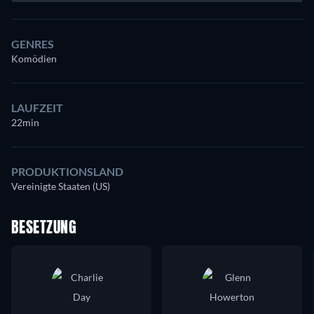
GENRES
Komödien
LAUFZEIT
22min
PRODUKTIONSLAND
Vereinigte Staaten (US)
BESETZUNG