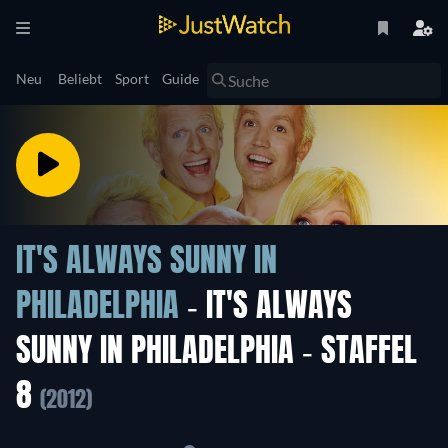
Neu
Beliebt
Sport
Guide
IT'S ALWAYS SUNNY IN
PHILADELPHIA
- IT'S ALWAYS
SUNNY IN PHILADELPHIA - STAFFEL
8
(2012)