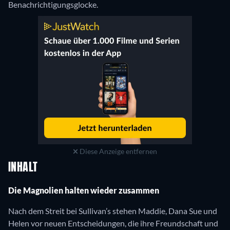
Benachrichtigungsglocke.
Diese Anzeige entfernen
INHALT
Die Magnolien halten wieder zusammen
Nach dem Streit bei Sullivan’s stehen Maddie, Dana Sue und
Helen vor neuen Entscheidungen, die ihre Freundschaft und