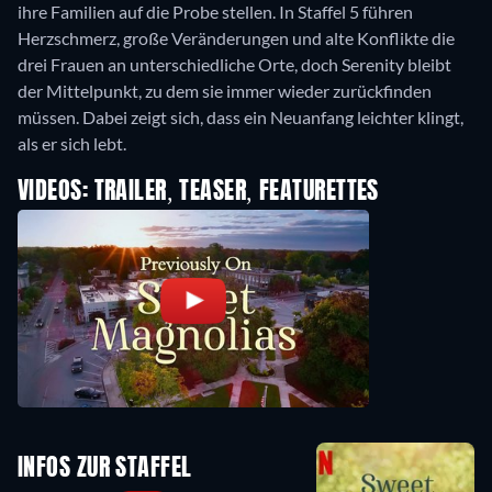
ihre Familien auf die Probe stellen. In Staffel 5 führen
Herzschmerz, große Veränderungen und alte Konflikte die
drei Frauen an unterschiedliche Orte, doch Serenity bleibt
der Mittelpunkt, zu dem sie immer wieder zurückfinden
müssen. Dabei zeigt sich, dass ein Neuanfang leichter klingt,
als er sich lebt.
VIDEOS: TRAILER, TEASER, FEATURETTES
INFOS ZUR STAFFEL