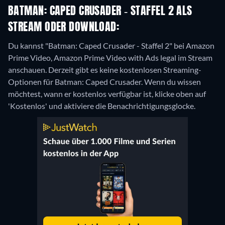
BATMAN: CAPED CRUSADER - STAFFEL 2 ALS
STREAM ODER DOWNLOAD:
Du kannst "Batman: Caped Crusader - Staffel 2" bei Amazon
Prime Video, Amazon Prime Video with Ads legal im Stream
anschauen.
Derzeit gibt es keine kostenlosen Streaming-
Optionen für Batman: Caped Crusader. Wenn du wissen
möchtest, wann er kostenlos verfügbar ist, klicke oben auf
'Kostenlos' und aktiviere die Benachrichtigungsglocke.