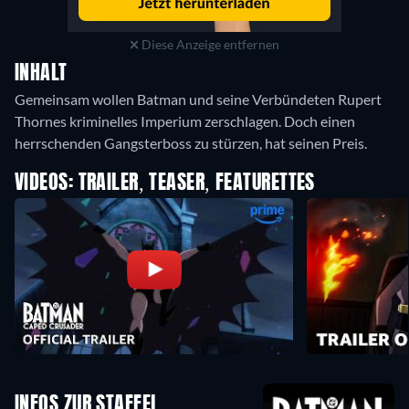
Diese Anzeige entfernen
INHALT
Gemeinsam wollen Batman und seine Verbündeten Rupert
Thornes kriminelles Imperium zerschlagen. Doch einen
herrschenden Gangsterboss zu stürzen, hat seinen Preis.
VIDEOS: TRAILER, TEASER, FEATURETTES
INFOS ZUR STAFFEL