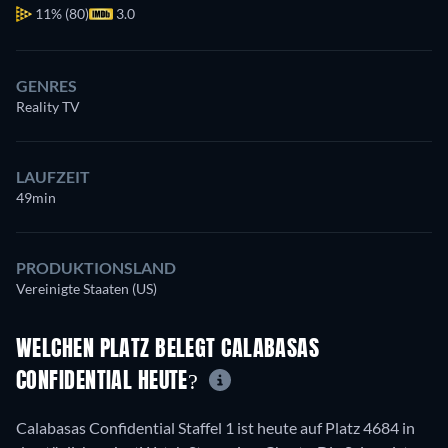
11%
(80)
3.0
GENRES
Reality TV
LAUFZEIT
49min
PRODUKTIONSLAND
Vereinigte Staaten (US)
WELCHEN PLATZ BELEGT CALABASAS
CONFIDENTIAL HEUTE?
Calabasas Confidential Staffel 1 ist heute auf Platz 4684 in