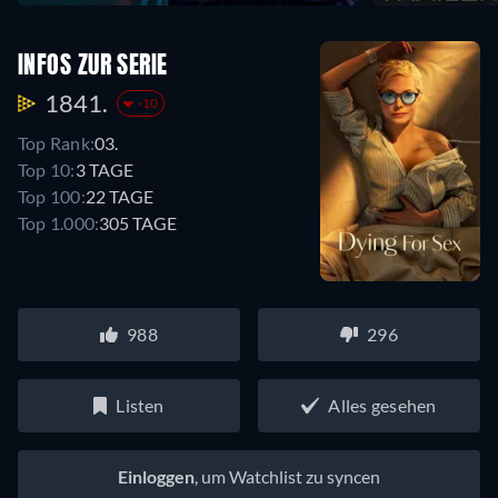
INFOS ZUR SERIE
1841.
-10
Top Rank:
03.
Top 10:
3 TAGE
Top 100:
22 TAGE
Top 1.000:
305 TAGE
988
296
Listen
Alles gesehen
Einloggen
, um Watchlist zu syncen