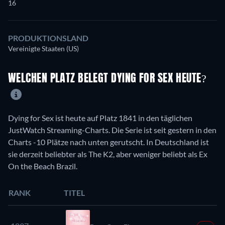
16
PRODUKTIONSLAND
Vereinigte Staaten (US)
WELCHEN PLATZ BELEGT DYING FOR SEX HEUTE?
Dying for Sex ist heute auf Platz 1841 in den täglichen
JustWatch Streaming-Charts. Die Serie ist seit gestern in den
Charts -10 Plätze nach unten gerutscht. In Deutschland ist
sie derzeit beliebter als The K2, aber weniger beliebt als Ex
On the Beach Brazil.
RANK
TITEL