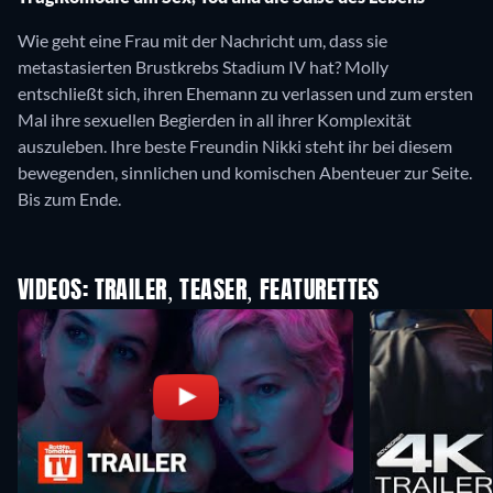
Wie geht eine Frau mit der Nachricht um, dass sie
metastasierten Brustkrebs Stadium IV hat? Molly
entschließt sich, ihren Ehemann zu verlassen und zum ersten
Mal ihre sexuellen Begierden in all ihrer Komplexität
auszuleben. Ihre beste Freundin Nikki steht ihr bei diesem
bewegenden, sinnlichen und komischen Abenteuer zur Seite.
Bis zum Ende.
VIDEOS: TRAILER, TEASER, FEATURETTES